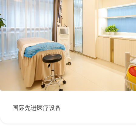
国际先进医疗设备