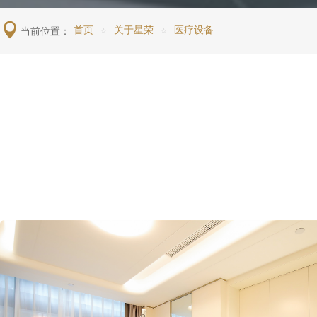
当前位置：
首页
关于星荣
医疗设备
☆
☆