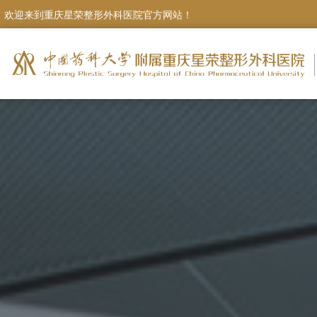
欢迎来到重庆星荣整形外科医院官方网站！