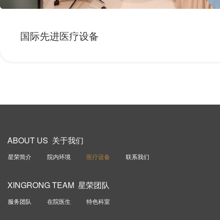
国际先进医疗设备
ABOUT US 关于我们
星荣简介
院内环境
医疗设备
联系我们
XINGRONG TEAM 星荣团队
服务团队
在院医生
特色科室